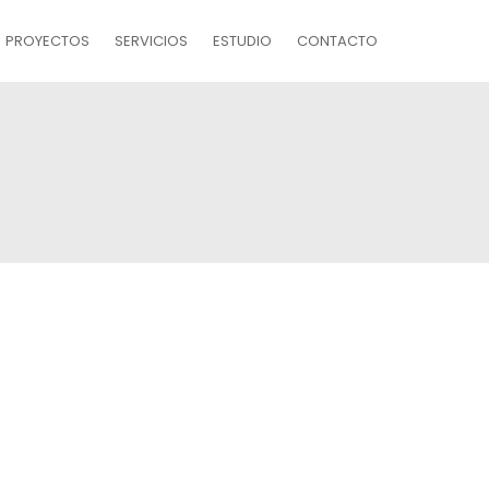
PROYECTOS
SERVICIOS
ESTUDIO
CONTACTO