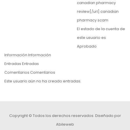
canadian pharmacy
review[/url] canadian
pharmacy scam
El estado de la cuenta de
este usuario es
Aprobado
Información
Información
Entradas
Entradas
Comentarios
Comentarios
Este usuario aún no ha creado entradas.
Copyright © Todos los derechos reservados.
Diseñado por
Abileweb