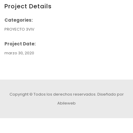
Project Details
Categories:
PROYECTO 3VIV
Project Date:
marzo 30, 2020
Copyright © Todos los derechos reservados.
Diseñado por
Abileweb