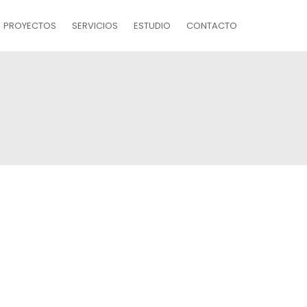
PROYECTOS
SERVICIOS
ESTUDIO
CONTACTO