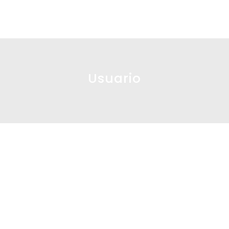
Usuario