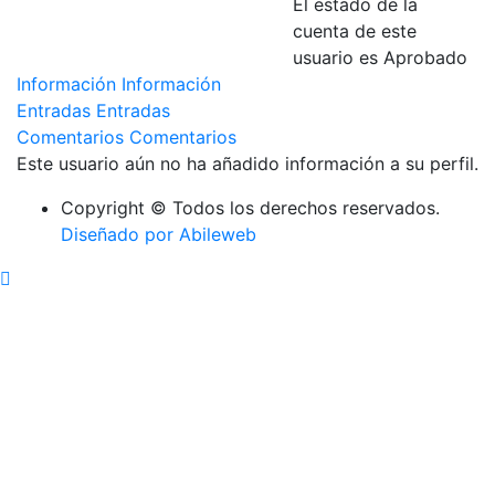
El estado de la
cuenta de este
usuario es Aprobado
Información
Información
Entradas
Entradas
Comentarios
Comentarios
Este usuario aún no ha añadido información a su perfil.
Copyright © Todos los derechos reservados.
Diseñado por Abileweb